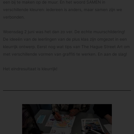
een bij te maken op de muur. En het woord SAMEN in
verschillende kleuren: iedereen is anders, maar samen zijn we
verbonden.
Woensdag 2 juni was het dan zo ver. De echte muurschildering!
De ideeën van de leerlingen van de plus klas zijn omgezet in een
kleurrijk ontwerp. Eerst nog wat tips van The Hague Street Art om
met verschillende vormen van graffiti te werken. En aan de slag!
Het eindresultaat is kleurrijk!